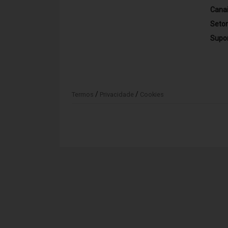
Cana
Seto
Supo
/
/
Termos
Privacidade
Cookies