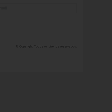
© Copyright. Todos os direitos reservados.