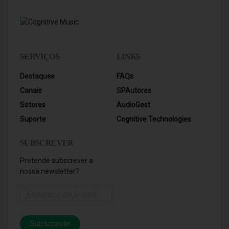
SERVIÇOS
LINKS
Destaques
FAQs
Canais
SPAutores
Setores
AudioGest
Suporte
Cognitive Technologies
SUBSCREVER
Pretende subscrever a
nossa newsletter?
Subscrever