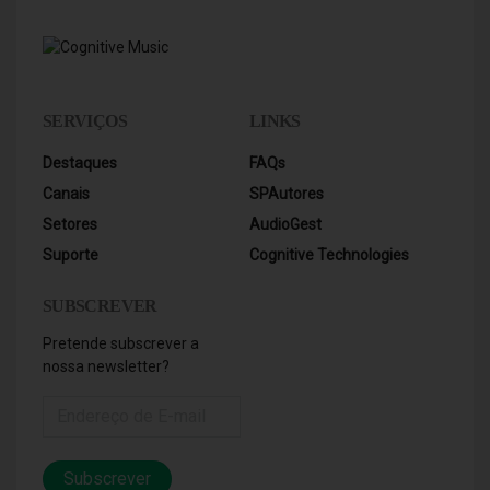
SERVIÇOS
LINKS
Destaques
FAQs
Canais
SPAutores
Setores
AudioGest
Suporte
Cognitive Technologies
SUBSCREVER
Pretende subscrever a
nossa newsletter?
Subscrever