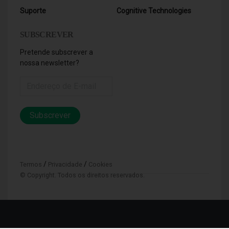
Suporte
Cognitive Technologies
SUBSCREVER
Pretende subscrever a
nossa newsletter?
Subscrever
/
/
Termos
Privacidade
Cookies
© Copyright. Todos os direitos reservados.