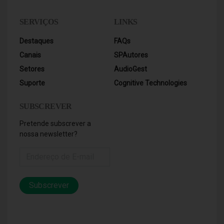
SERVIÇOS
LINKS
Destaques
FAQs
Canais
SPAutores
Setores
AudioGest
Suporte
Cognitive Technologies
SUBSCREVER
Pretende subscrever a
nossa newsletter?
Subscrever