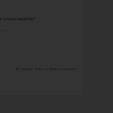
r a nossa newsletter?
© Copyright. Todos os direitos reservados.