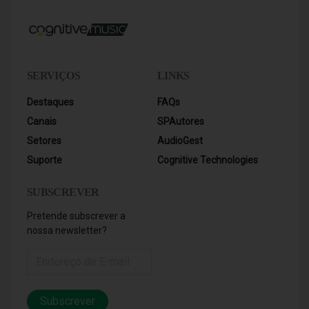
SERVIÇOS
LINKS
Destaques
FAQs
Canais
SPAutores
Setores
AudioGest
Suporte
Cognitive Technologies
SUBSCREVER
Pretende subscrever a
nossa newsletter?
Subscrever