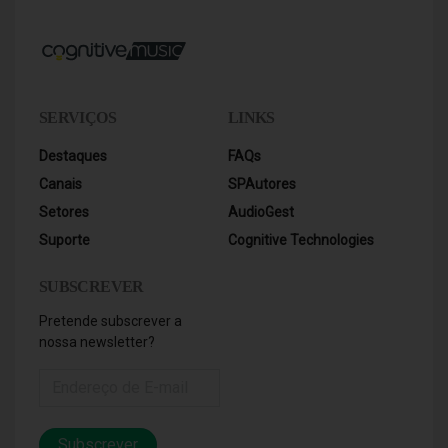
SERVIÇOS
LINKS
Destaques
FAQs
Canais
SPAutores
Setores
AudioGest
Suporte
Cognitive Technologies
SUBSCREVER
Pretende subscrever a
nossa newsletter?
Subscrever